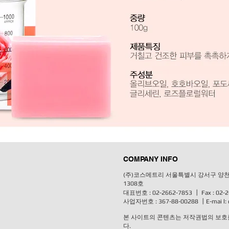
COMPANY INFO
(주)코스메트리 서울특별시 강서구 양천
1308호
대표번호 : 02-2662-7853 ┃ Fax : 0
사업자번호 : 367-88-00288 ┃E-mai l: 
본 사이트의 콘텐츠는 저작권법의 보호를 
다.