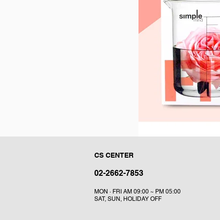
CS CENTER
02-2662-7853
MON · FRI AM 09:00 ~ PM 05:00
SAT, SUN, HOLIDAY OFF